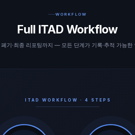
WORKFLOW
Full ITAD Workflow
 폐기·최종 리포팅까지 — 모든 단계가 기록·추적 가능한 
ITAD WORKFLOW · 4 STEPS