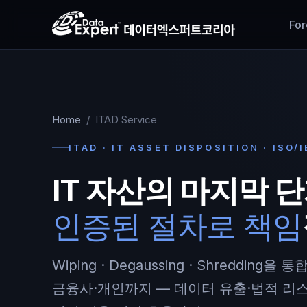
For
Home
/
ITAD Service
ITAD · IT ASSET DISPOSITION · ISO/
IT 자산의 마지막 
인증된 절차로 책임
Wiping · Degaussing · Shredding
금융사·개인까지 — 데이터 유출·법적 리