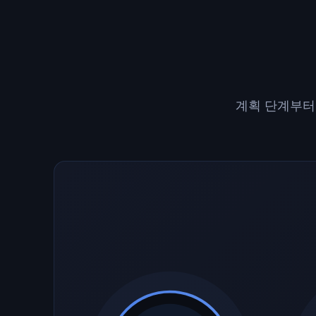
계획 단계부터