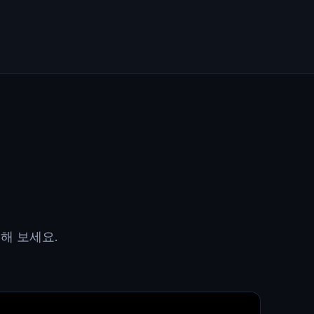
해 보세요.