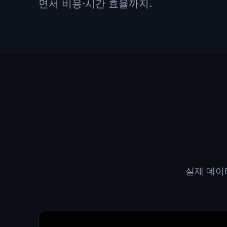
면서 비용·시간 효율까지.
실제 데이