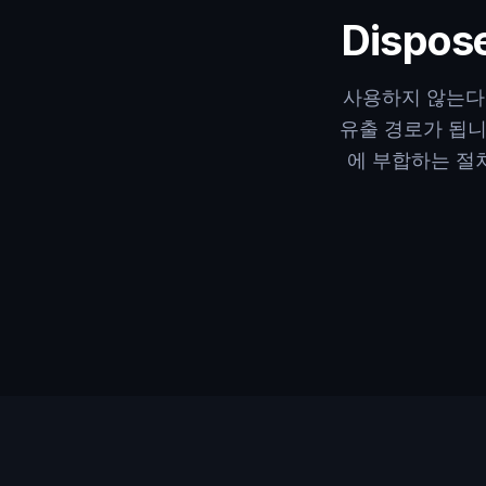
Dispose
사용하지 않는다고
유출 경로가 됩니다.
에 부합하는 절차