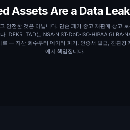
d Assets Are a Data Lea
 안전한 것은 아닙니다. 단순 폐기·중고 재판매·창고 
 DEKR ITAD는 NSA·NIST·DoD·ISO·HIPAA·GLBA·
로 — 자산 회수부터 데이터 파기, 인증서 발급, 친환경
에서 책임집니다.