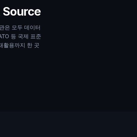
k Source
보관은 모두 데이터
NATO 등 국제 표준
 재활용까지 한 곳