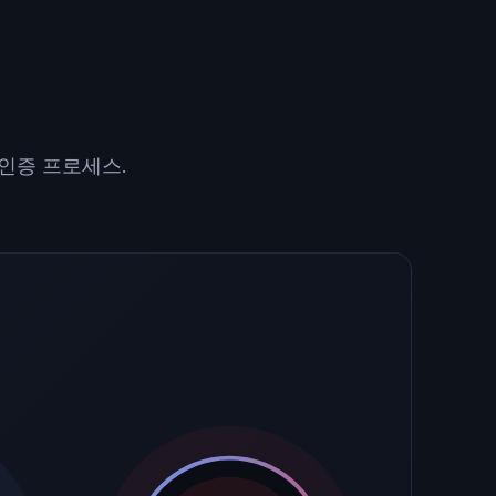
인증 프로세스.