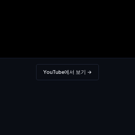
YouTube에서 보기 →